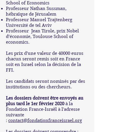
School of Economics
Professeur Nathan Sussman,
hébraïque de Jérusalem
Professeur Manuel Trajtenberg
Université de tel Aviv
Professeur Jean Tirole, prix Nobel
d’économie, Toulouse School of
economics.
Les prix d'une valeur de 40000 euros
chacun seront remis soit en France
soit en Israel selon la décision de la
FFI.
Les candidats seront nominés par des
institutions ou des chercheurs.
Les dossiers doivent être envoyés au
plus tard le 1er février 2020
à la
Fondation France-Israël à l'adresse
suivante
:
contact@fondationfranceisrael.org
Les dossiers doivent comprendre :