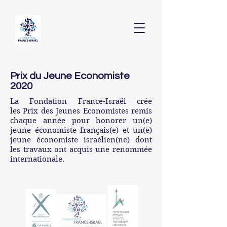
Prix du Jeune Economiste
2020
La Fondation France-Israël crée
les Prix des Jeunes Economistes remis
chaque année pour honorer un(e)
jeune économiste français(e) et un(e)
jeune économiste israélien(ne) dont
les travaux ont acquis une renommée
internationale.