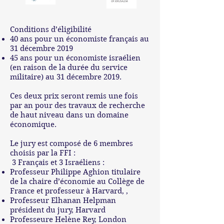
Conditions d’éligibilité
40 ans pour un économiste français au
31 décembre 2019
45 ans pour un économiste israélien
(en raison de la durée du service
militaire) au 31 décembre 2019.
Ces deux prix seront remis une fois
par an pour des travaux de recherche
de haut niveau dans un domaine
économique.
Le jury est composé de 6 membres
choisis par la FFI :
3 Français et 3 Israéliens :
Professeur Philippe Aghion titulaire
de la chaire d’économie au Collège de
France et professeur à Harvard, ,
Professeur Elhanan Helpman
président du jury, Harvard
Professeure Helène Rey, London