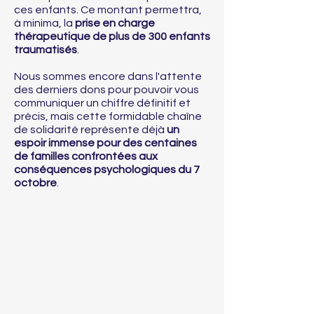
ces enfants. Ce montant permettra,
à minima, la
prise en charge
thérapeutique de plus de 300 enfants
traumatisés
.
Nous sommes encore dans l'attente
des derniers dons pour pouvoir vous
communiquer un chiffre définitif et
précis, mais cette formidable chaîne
de solidarité représente déjà
un
espoir immense pour des centaines
de familles confrontées aux
conséquences psychologiques du 7
octobre
.