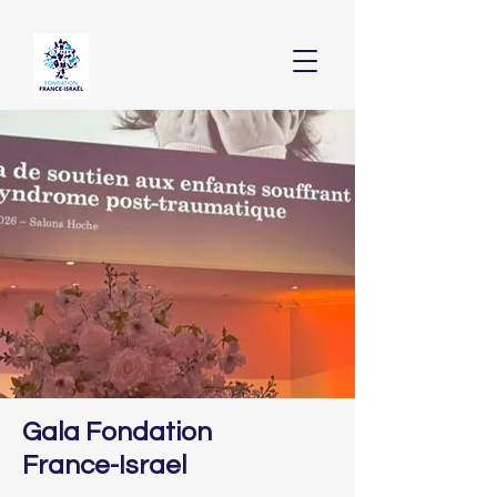
Gala Fondation
France-Israel