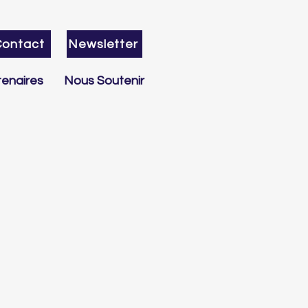
Contact
Newsletter
enaires
Nous Soutenir