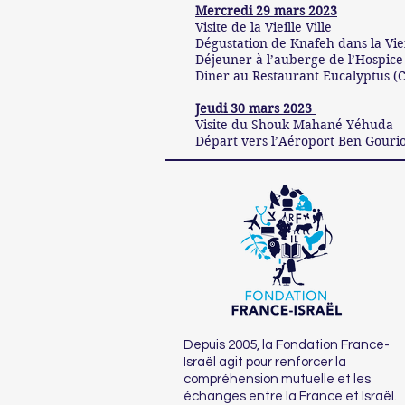
Mercredi 29 mars 2023
Visite de la Vieille Ville
Dégustation de Knafeh dans la Vieil
Déjeuner à l’auberge de l’Hospice A
Diner au Restaurant Eucalyptus (
Jeudi 30 mars 2023
Visite du Shouk Mahané Yéhuda
Départ vers l’Aéroport Ben Gouri
Depuis 2005, la Fondation France-
Israël agit pour renforcer la
compréhension mutuelle et les
échanges entre la France et Israël.