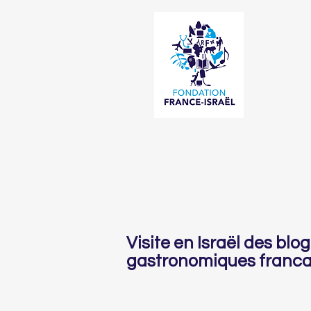
Visite en Israël des blo
gastronomiques franca