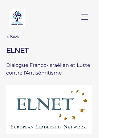
< Back
ELNET
Dialogue Franco-Israélien et Lutte
contre l’Antisémitisme