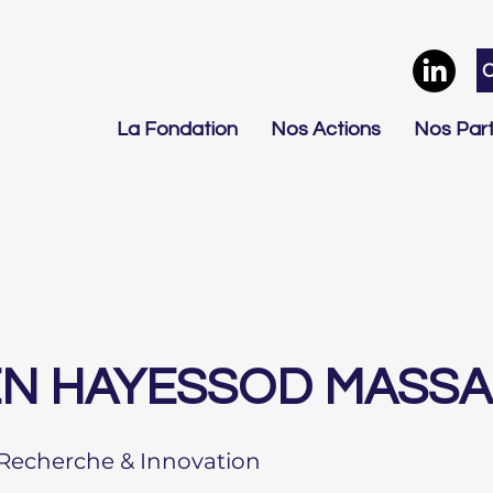
La Fondation
Nos Actions
Nos Part
N HAYESSOD MASSA
 Recherche & Innovation