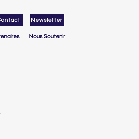
Contact
Newsletter
enaires
Nous Soutenir