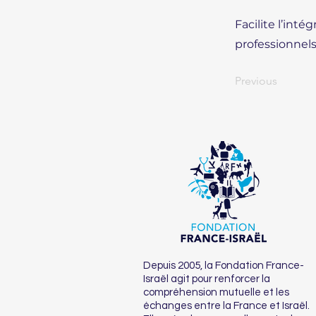
Facilite l’int
professionnels
Previous
Depuis 2005, la Fondation France-
Israël agit pour renforcer la
compréhension mutuelle et les
échanges entre la France et Israël.