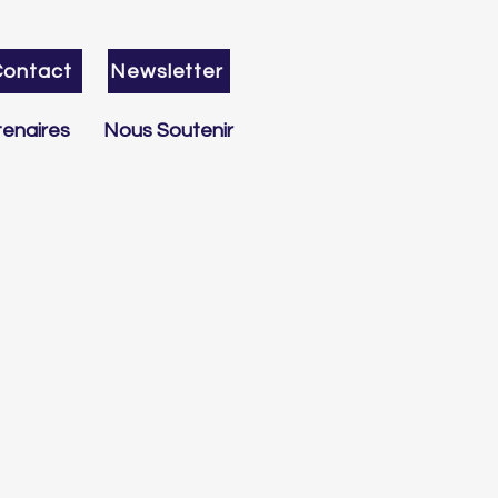
Contact
Newsletter
enaires
Nous Soutenir