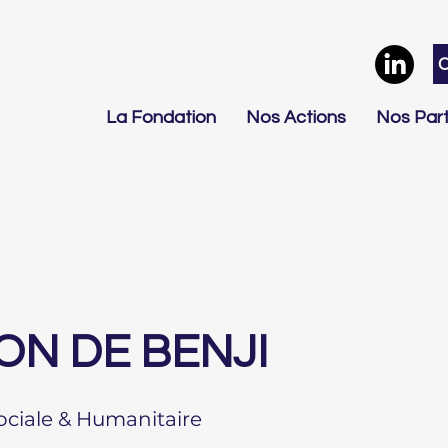
La Fondation
Nos Actions
Nos Part
ON DE BENJI
Sociale & Humanitaire