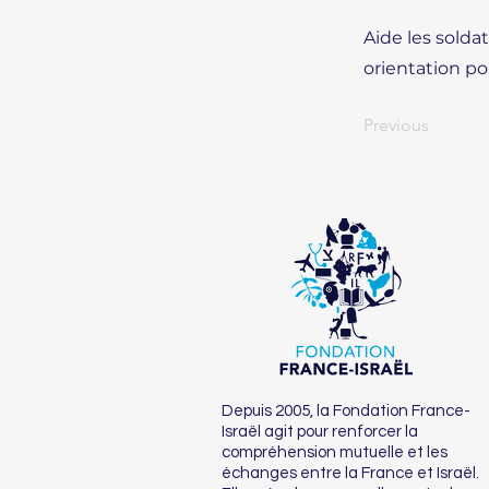
Aide les solda
orientation pour
Previous
Depuis 2005, la Fondation France-
Israël agit pour renforcer la
compréhension mutuelle et les
échanges entre la France et Israël.