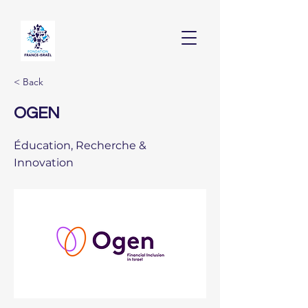
< Back
OGEN
Éducation, Recherche &
Innovation