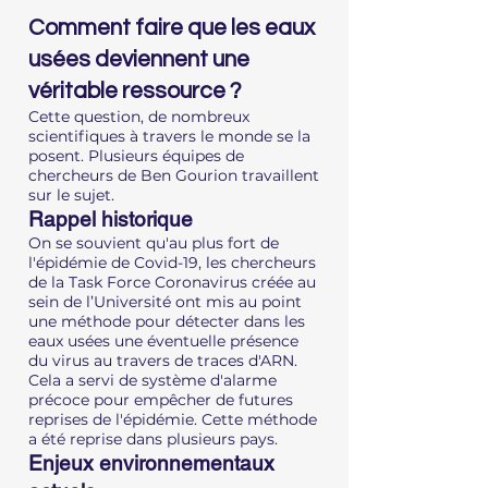
Comment faire que les eaux
usées deviennent une
véritable ressource ?
Cette question, de nombreux
scientifiques à travers le monde se la
posent. Plusieurs équipes de
chercheurs de Ben Gourion travaillent
sur le sujet.
Rappel historique
On se souvient qu'au plus fort de
l'épidémie de Covid-19, les chercheurs
de la Task Force Coronavirus créée au
sein de l’Université ont mis au point
une méthode pour détecter dans les
eaux usées une éventuelle présence
du virus au travers de traces d'ARN.
Cela a servi de système d'alarme
précoce pour empêcher de futures
reprises de l'épidémie. Cette méthode
a été reprise dans plusieurs pays.
Enjeux environnementaux