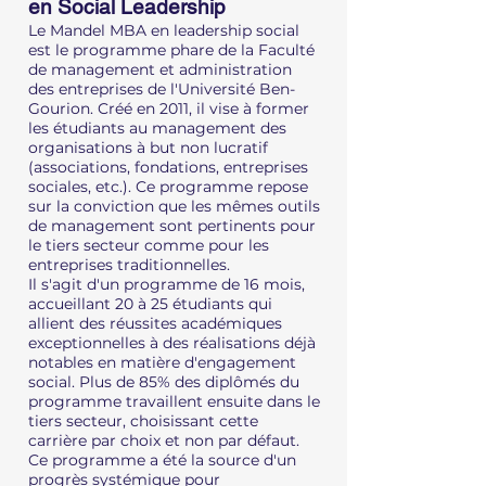
en Social Leadership
Le Mandel MBA en leadership social
est le programme phare de la Faculté
de management et administration
des entreprises de l'Université Ben-
Gourion. Créé en 2011, il vise à former
les étudiants au management des
organisations à but non lucratif
(associations, fondations, entreprises
sociales, etc.). Ce programme repose
sur la conviction que les mêmes outils
de management sont pertinents pour
le tiers secteur comme pour les
entreprises traditionnelles.
Il s'agit d'un programme de 16 mois,
accueillant 20 à 25 étudiants qui
allient des réussites académiques
exceptionnelles à des réalisations déjà
notables en matière d'engagement
social. Plus de 85% des diplômés du
programme travaillent ensuite dans le
tiers secteur, choisissant cette
carrière par choix et non par défaut.
Ce programme a été la source d'un
progrès systémique pour