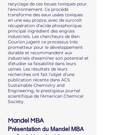
recyclage de ces boues toxiques pour
l'environnement. Ce procédé
transforme des eaux usées toxiques
en une eau propre, avec de surcroît
récupération d'acide phosphorique,
principal ingrédient des engrais
industriels. Les chercheurs de Ben
Gourion jugent ce processus très
prometteur pour le développement
durable et recommandent aux
industriels d'examiner son potentiel et
d’étudier sa faisabilité dans leurs
usines. Les résultats de leurs
recherches ont fait l'objet d'une
publication récente dans ACS
Sustainable Chemistry and
Engineering, le prestigieux journal
scientifique de l'American Chemical
Society.
Mandel MBA
Présentation du Mandel MBA