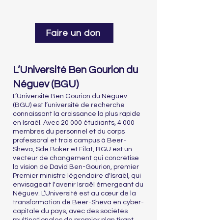
Faire un don
L’Université Ben Gourion du
Néguev (BGU)
L’Université Ben Gourion du Néguev
(BGU) est l’université de recherche
connaissant la croissance la plus rapide
en Israël. Avec 20 000 étudiants, 4 000
membres du personnel et du corps
professoral et trois campus à Beer-
Sheva, Sde Boker et Eilat, BGU est un
vecteur de changement qui concrétise
la vision de David Ben-Gourion, premier
Premier ministre légendaire d'Israël, qui
envisageait l'avenir Israël émergeant du
Néguev. L’Université est au cœur de la
transformation de Beer-Sheva en cyber-
capitale du pays, avec des sociétés