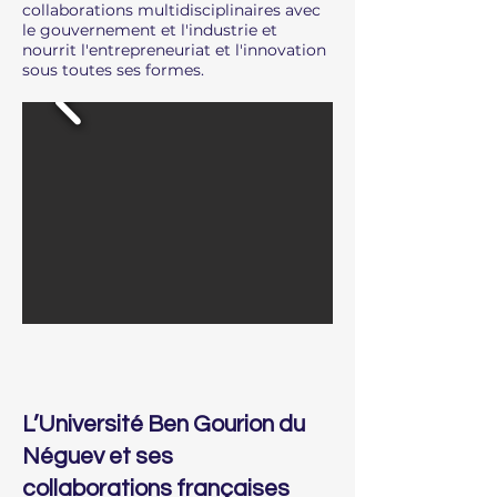
collaborations multidisciplinaires avec
le gouvernement et l'industrie et
nourrit l'entrepreneuriat et l'innovation
sous toutes ses formes.
L’Université Ben Gourion du
Néguev et ses
collaborations françaises