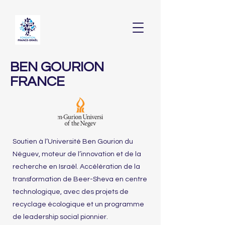
BEN GOURION
FRANCE
Soutien à l’Université Ben Gourion du
Néguev, moteur de l’innovation et de la
recherche en Israël. Accélération de la
transformation de Beer-Sheva en centre
technologique, avec des projets de
recyclage écologique et un programme
de leadership social pionnier.