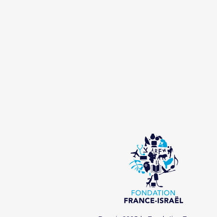
Pour plus d'informati
Visitez notre site web