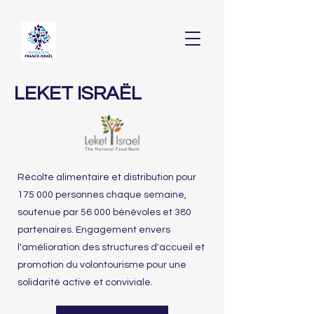
LEKET ISRAËL
Récolte alimentaire et distribution pour
175 000 personnes chaque semaine,
soutenue par 56 000 bénévoles et 380
partenaires. Engagement envers
l'amélioration des structures d'accueil et
promotion du volontourisme pour une
solidarité active et conviviale.