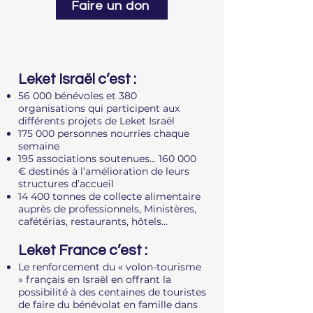
Faire un don
Leket Israël c’est :
56 000 bénévoles et 380
organisations qui participent aux
différents projets de Leket Israël
175 000 personnes nourries chaque
semaine
195 associations soutenues… 160 000
€ destinés à l’amélioration de leurs
structures d’accueil
14 400 tonnes de collecte alimentaire
auprès de professionnels, Ministères,
cafétérias, restaurants, hôtels...
Leket France c’est :
Le renforcement du « volon-tourisme
» français en Israël en offrant la
possibilité à des centaines de touristes
de faire du bénévolat en famille dans