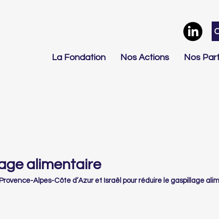
La Fondation
Nos Actions
Nos Part
lage alimentaire
Provence-Alpes-Côte d’Azur et Israël pour réduire le gaspillage ali