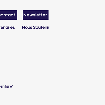
Contact
Newsletter
enaires
Nous Soutenir
mentaire"